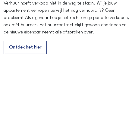
Verhuur hoeft verkoop niet in de weg te staan. Wil je jouw
appartement verkopen terwijl het nog verhuurd is? Geen
probleem! Als eigenaar heb je het recht om je pand te verkopen,
ook mét huurder. Het huurcontract blijft gewoon doorlopen en
de nieuwe eigenaar neemt alle afspraken over.
Ontdek het hier