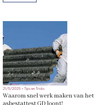
21/5/2025 •
Tips en Tricks
Waarom snel werk maken van het
asbestattest GD loont!