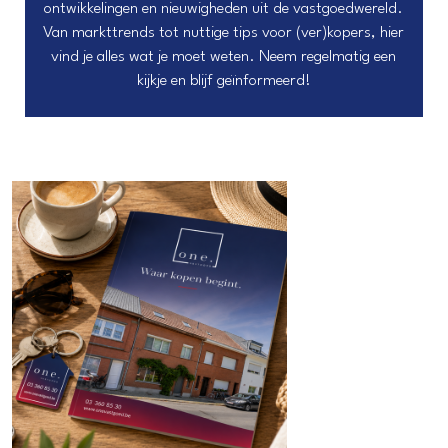
ontwikkelingen en nieuwigheden uit de vastgoedwereld.
Van markttrends tot nuttige tips voor (ver)kopers, hier
vind je alles wat je moet weten. Neem regelmatig een
kijkje en blijf geïnformeerd!