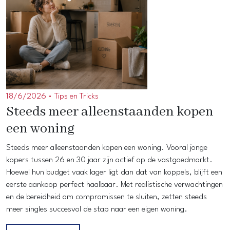
18/6/2026 •
Tips en Tricks
Steeds meer alleenstaanden kopen
een woning
Steeds meer alleenstaanden kopen een woning. Vooral jonge
kopers tussen 26 en 30 jaar zijn actief op de vastgoedmarkt.
Hoewel hun budget vaak lager ligt dan dat van koppels, blijft een
eerste aankoop perfect haalbaar. Met realistische verwachtingen
en de bereidheid om compromissen te sluiten, zetten steeds
meer singles succesvol de stap naar een eigen woning.