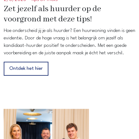
Zet jezelf als huurder op de
voorgrond met deze tips!
Hoe onderscheid jij je als huurder? Een huurwoning vinden is geen
evidentie. Door de hoge vraag is het belangrijk om jezelf als
kandidaat-huurder positief te onderscheiden. Met een goede
voorbereiding en de juiste aanpak maak je écht het verschil.
Ontdek het hier