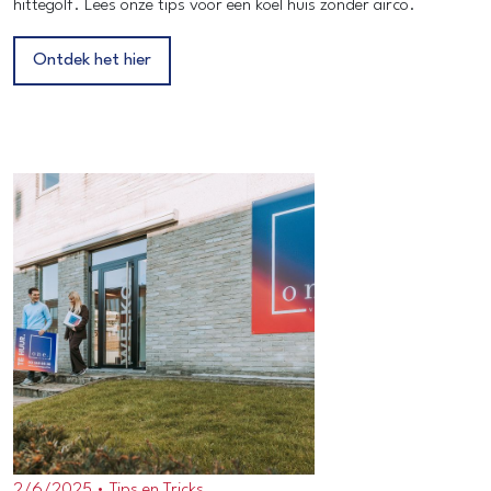
hittegolf. Lees onze tips voor een koel huis zonder airco.
Ontdek het hier
2/6/2025 •
Tips en Tricks