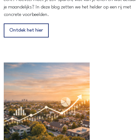
je maandelijks? In deze blog zetten we het helder op een rij met
concrete voorbeelden.
Ontdek het hier