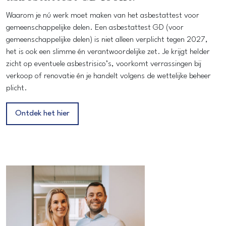
Waarom je nú werk moet maken van het asbestattest voor
gemeenschappelijke delen. Een asbestattest GD (voor
gemeenschappelijke delen) is niet alleen verplicht tegen 2027,
het is ook een slimme én verantwoordelijke zet. Je krijgt helder
zicht op eventuele asbestrisico’s, voorkomt verrassingen bij
verkoop of renovatie én je handelt volgens de wettelijke beheer
plicht.
Ontdek het hier