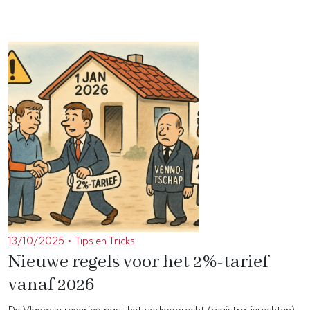
13/10/2025 •
Tips en Tricks
Nieuwe regels voor het 2%-tarief
vanaf 2026