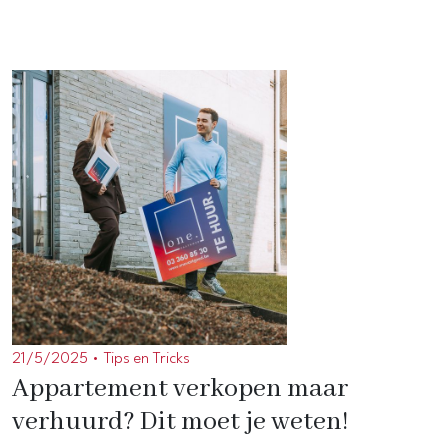
21/5/2025 •
Tips en Tricks
Appartement verkopen maar
verhuurd? Dit moet je weten!