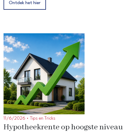
Ontdek het hier
11/6/2026 •
Tips en Tricks
Hypotheekrente op hoogste niveau