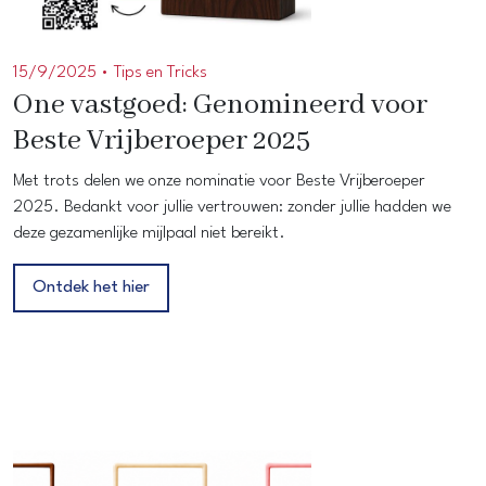
15/9/2025 •
Tips en Tricks
One vastgoed: Genomineerd voor
Beste Vrijberoeper 2025
Met trots delen we onze nominatie voor Beste Vrijberoeper
2025. Bedankt voor jullie vertrouwen: zonder jullie hadden we
deze gezamenlijke mijlpaal niet bereikt.
Ontdek het hier