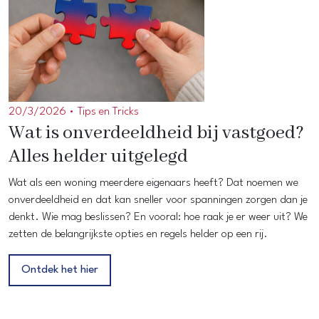
20/3/2026 •
Tips en Tricks
Wat is onverdeeldheid bij vastgoed?
Alles helder uitgelegd
Wat als een woning meerdere eigenaars heeft? Dat noemen we
onverdeeldheid en dat kan sneller voor spanningen zorgen dan je
denkt. Wie mag beslissen? En vooral: hoe raak je er weer uit? We
zetten de belangrijkste opties en regels helder op een rij.
Ontdek het hier