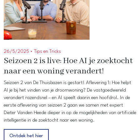
26/5/2025 •
Tips en Tricks
Seizoen 2 is live: Hoe AI je zoektocht
naar een woning verandert!
Seizoen 2 van De Thuisbazen is gestart! Aflevering 1: Hoe helpt
AI je bij het vinden van je droomwoning? De vastgoedwereld
verandert razendsnel – en AI speelt daarin een hoofdrol. In de
eerste aflevering van seizoen 2 gaan we samen met expert
Dieter Vanden Heede dieper in op de mogelijkheden van artificiële
intelligentie in de zoektocht naar een woning.
Ontdek het hier