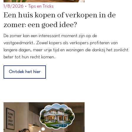
1/8/2026 •
Tips en Tricks
Een huis kopen of verkopen in de
zomer: een goed idee?
De zomer kan een interessant moment zijn op de
vastgoedmarkt. Zowel kopers als verkopers profiteren van
langere dagen, meer vrije tijd en woningen die dankzij het zonlicht
beter tot hun recht komen.
Ontdek het hier