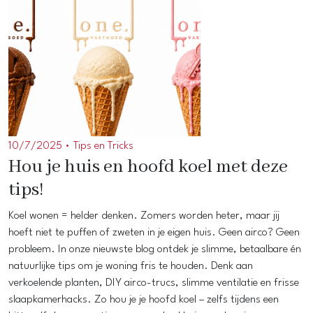
10/7/2025 •
Tips en Tricks
Hou je huis en hoofd koel met deze
tips!
Koel wonen = helder denken. Zomers worden heter, maar jij
hoeft niet te puffen of zweten in je eigen huis. Geen airco? Geen
probleem. In onze nieuwste blog ontdek je slimme, betaalbare én
natuurlijke tips om je woning fris te houden. Denk aan
verkoelende planten, DIY airco-trucs, slimme ventilatie en frisse
slaapkamerhacks. Zo hou je je hoofd koel – zelfs tijdens een