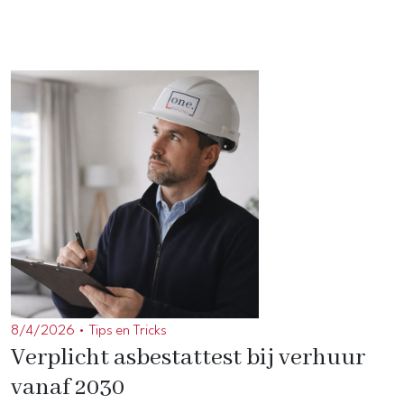
8/4/2026 •
Tips en Tricks
Verplicht asbestattest bij verhuur
vanaf 2030