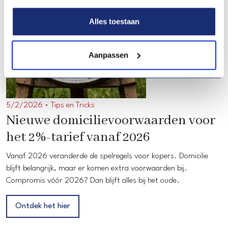
Alles toestaan
Aanpassen
5/2/2026 •
Tips en Tricks
Nieuwe domicilievoorwaarden voor
het 2%-tarief vanaf 2026
Vanaf 2026 veranderde de spelregels voor kopers. Domicilie
blijft belangrijk, maar er komen extra voorwaarden bij.
Compromis vóór 2026? Dan blijft alles bij het oude.
Ontdek het hier