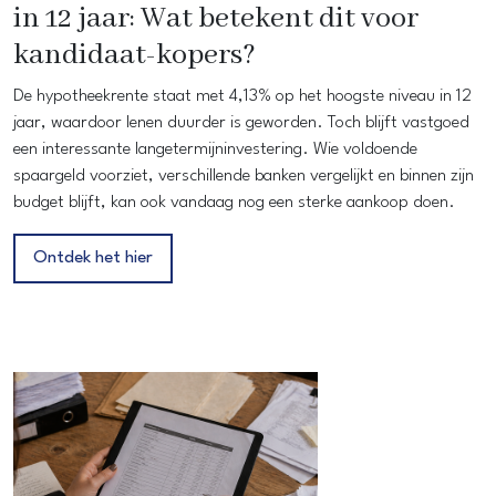
in 12 jaar: Wat betekent dit voor
kandidaat-kopers?
De hypotheekrente staat met 4,13% op het hoogste niveau in 12
jaar, waardoor lenen duurder is geworden. Toch blijft vastgoed
een interessante langetermijninvestering. Wie voldoende
spaargeld voorziet, verschillende banken vergelijkt en binnen zijn
budget blijft, kan ook vandaag nog een sterke aankoop doen.
Ontdek het hier