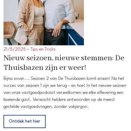
21/5/2025 •
Tips en Tricks
Nieuw seizoen, nieuwe stemmen: De
Thuisbazen zijn er weer!
Bijna zover... Seizoen 2 van De Thuisbazen komt eraan! Na het
succes van seizoen 1 zijn we terug – en hoe! In het nieuwe seizoen
van onze vastgoedpodcast verwelkomen we elke aflevering een
boeiende gast. Verwacht heldere antwoorden op de meest
gestelde vastgoedvragen, zonder vakjargon.
Ontdek het hier