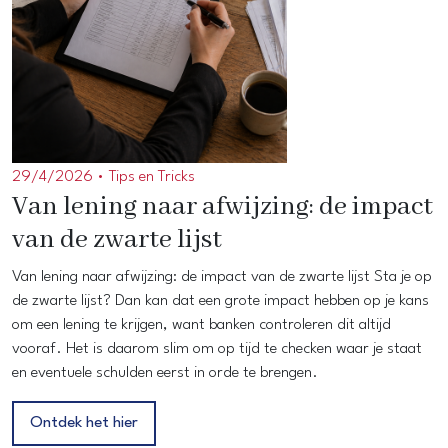
29/4/2026 •
Tips en Tricks
Van lening naar afwijzing: de impact
van de zwarte lijst
Van lening naar afwijzing: de impact van de zwarte lijst Sta je op
de zwarte lijst? Dan kan dat een grote impact hebben op je kans
om een lening te krijgen, want banken controleren dit altijd
vooraf. Het is daarom slim om op tijd te checken waar je staat
en eventuele schulden eerst in orde te brengen.
Ontdek het hier