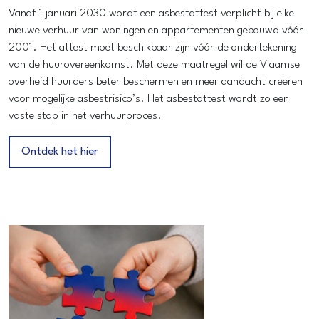
Vanaf 1 januari 2030 wordt een asbestattest verplicht bij elke
nieuwe verhuur van woningen en appartementen gebouwd vóór
2001. Het attest moet beschikbaar zijn vóór de ondertekening
van de huurovereenkomst. Met deze maatregel wil de Vlaamse
overheid huurders beter beschermen en meer aandacht creëren
voor mogelijke asbestrisico’s. Het asbestattest wordt zo een
vaste stap in het verhuurproces.
Ontdek het hier