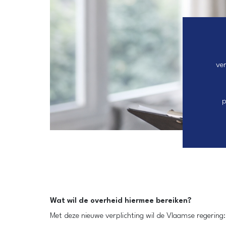
ve
p
Wat wil de overheid hiermee bereiken?
Met deze nieuwe verplichting wil de Vlaamse regering: