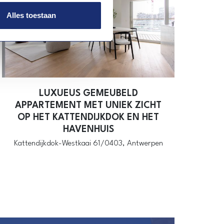
Alles toestaan
LUXUEUS GEMEUBELD
APPARTEMENT MET UNIEK ZICHT
OP HET KATTENDIJKDOK EN HET
HAVENHUIS
Kattendijkdok-Westkaai 61/0403,
Antwerpen