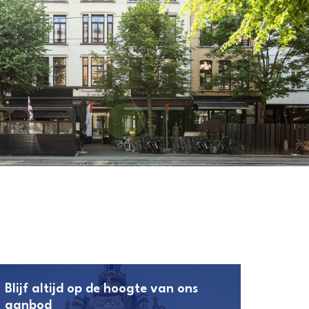
Blijf altijd op de hoogte van ons
aanbod