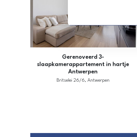
Gerenoveerd 3-
slaapkamerappartement in hartje
Antwerpen
Britselei 26/6,
Antwerpen