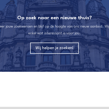
Op zoek naar een nieuwe thuis?
reer jouw zoekwensen en blijf op de hoogte van ons nieuw aanbod. Wij
enkel wat interessant is voor jou.
Wij helpen je zoeken!