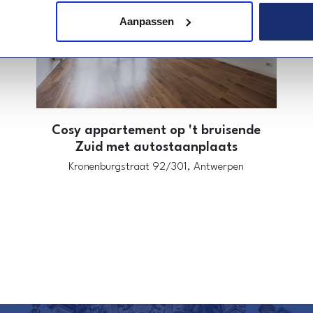
Aanpassen
Cosy appartement op 't bruisende
Zuid met autostaanplaats
Kronenburgstraat 92/301,
Antwerpen