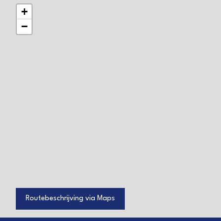
+
−
Routebeschrijving via Maps