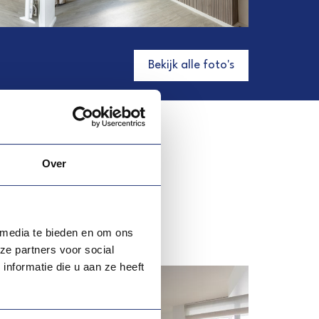
Bekijk alle foto's
Over
jou
 media te bieden en om ons
ze partners voor social
nformatie die u aan ze heeft