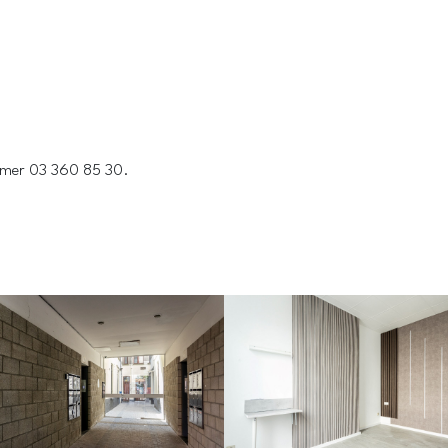
ummer 03 360 85 30.