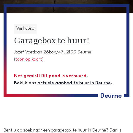
Verhuurd
Garagebox te huur!
Jozef Voetlaan 26box/47, 2100 Deurne
(
toon op kaart
)
Net gemist! Dit pand is verhuurd.
Bekijk ons
actuele aanbod te huur in Deurne
.
Deurne
Bent u op zoek naar een garagebox te huur in Deurne? Dan is