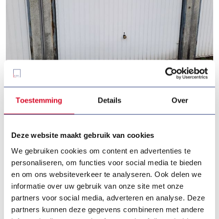
Garagebox in Deurne – ideaal voor
Toestemming
Details
Over
parkeren of opslag
André Hermanslaan 7/161,
Deurne
Deze website maakt gebruik van cookies
We gebruiken cookies om content en advertenties te
personaliseren, om functies voor social media te bieden
en om ons websiteverkeer te analyseren. Ook delen we
informatie over uw gebruik van onze site met onze
partners voor social media, adverteren en analyse. Deze
partners kunnen deze gegevens combineren met andere