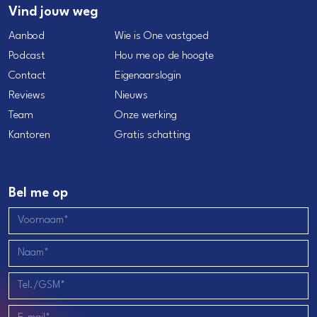
Vind jouw weg
Aanbod
Wie is One vastgoed
Podcast
Hou me op de hoogte
Contact
Eigenaarslogin
Reviews
Nieuws
Team
Onze werking
Kantoren
Gratis schatting
Bel me op