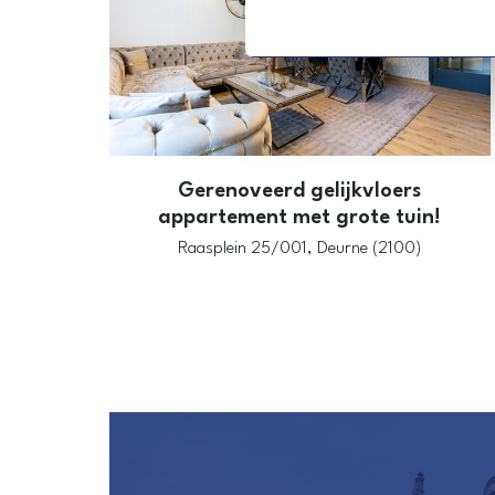
Gerenoveerd gelijkvloers
appartement met grote tuin!
Raasplein 25/001,
Deurne (2100)