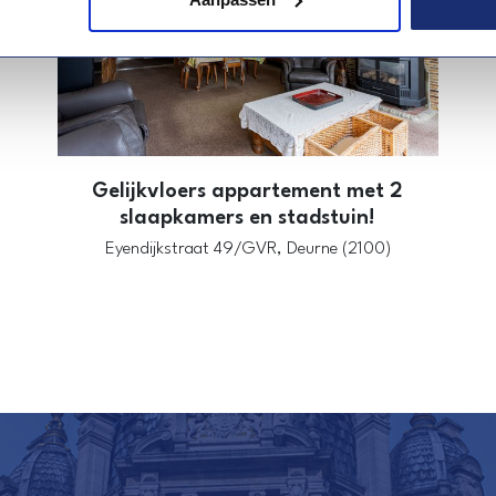
Gelijkvloers appartement met 2
slaapkamers en stadstuin!
Eyendijkstraat 49/GVR,
Deurne (2100)