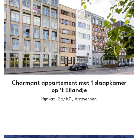
Charmant appartement met 1 slaapkamer
op 't Eilandje
Rijnkaai 25/101,
Antwerpen