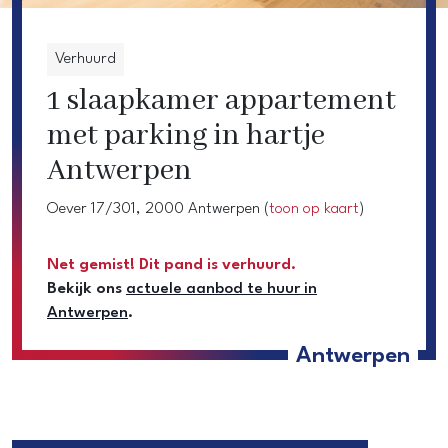
Verhuurd
1 slaapkamer appartement
met parking in hartje
Antwerpen
Oever 17/301, 2000 Antwerpen
(
toon op kaart
)
Net gemist! Dit pand is verhuurd.
Bekijk ons
actuele aanbod te huur in
Antwerpen
.
Antwerpen