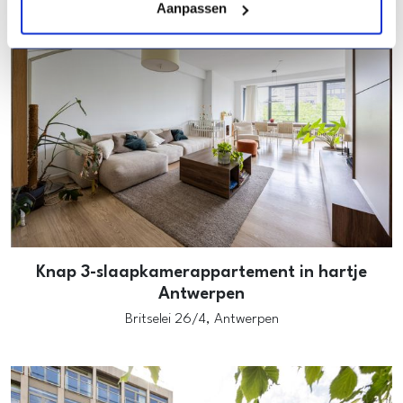
Aanpassen
Knap 3-slaapkamerappartement in hartje
Antwerpen
Britselei 26/4,
Antwerpen