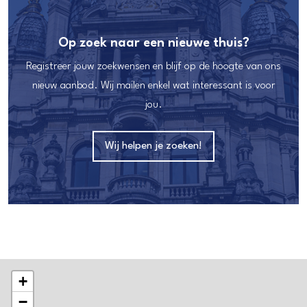
Op zoek naar een nieuwe thuis?
Registreer jouw zoekwensen en blijf op de hoogte van ons
nieuw aanbod. Wij mailen enkel wat interessant is voor
jou.
Wij helpen je zoeken!
+
−