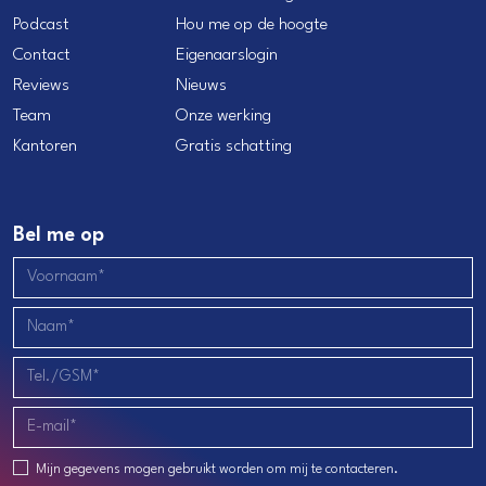
Podcast
Hou me op de hoogte
Contact
Eigenaarslogin
Reviews
Nieuws
Team
Onze werking
Kantoren
Gratis schatting
Bel me op
Mijn gegevens mogen gebruikt worden om mij te contacteren.