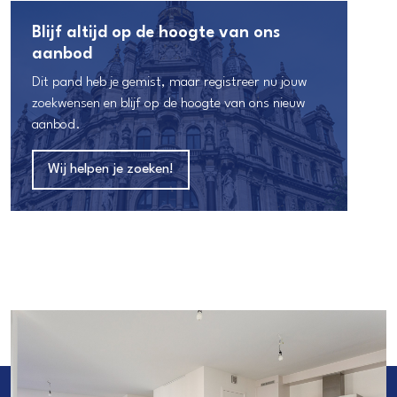
Blijf altijd op de hoogte van ons
aanbod
Dit pand heb je gemist, maar registreer nu jouw
zoekwensen en blijf op de hoogte van ons nieuw
aanbod.
Wij helpen je zoeken!