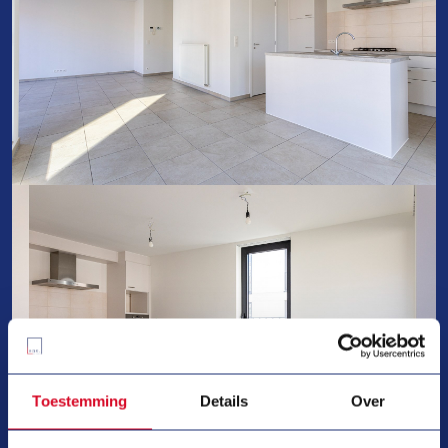
Toestemming
Details
Over