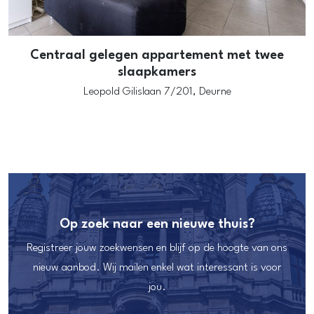
Centraal gelegen appartement met twee
slaapkamers
Leopold Gilislaan 7/201,
Deurne
Op zoek naar een nieuwe thuis?
Registreer jouw zoekwensen en blijf op de hoogte van ons
nieuw aanbod. Wij mailen enkel wat interessant is voor
jou.