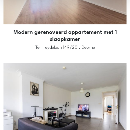
Modern gerenoveerd appartement met 1
slaapkamer
Ter Heydelaan 149/201,
Deurne