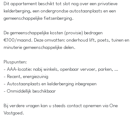
Dit appartement beschikt tot slot nog over een privatieve
kelderberging, een ondergrondse autostaanplaats en een
gemeenschappelijke fietsenberging.
De gemeenschappelijke kosten (provisie) bedragen
€100/maand. Deze omvatten: onderhoud lift, poets, tuinen en
minuterie gemeenschappelijke delen.
Pluspunten:
- AAA-locatie: nabij winkels, openbaar vervoer, parken, …
- Recent, energiezuinig
- Autostaanplaats en kelderberging inbegrepen
- Onmiddellijk beschikbaar
Bij verdere vragen kan u steeds contact opnemen via One
Vastgoed.