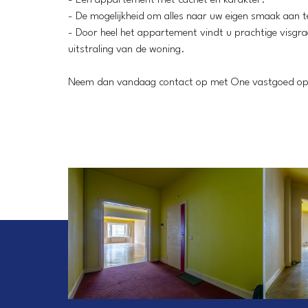
- De mogelijkheid om alles naar uw eigen smaak aan 
- Door heel het appartement vindt u prachtige visgra
uitstraling van de woning.
Neem dan vandaag contact op met One vastgoed op