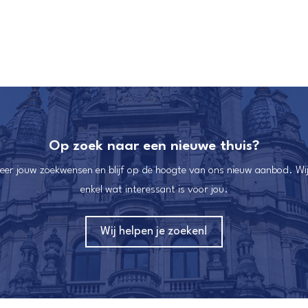
Op zoek naar een nieuwe thuis?
reer jouw zoekwensen en blijf op de hoogte van ons nieuw aanbod. Wij
enkel wat interessant is voor jou.
Wij helpen je zoeken!