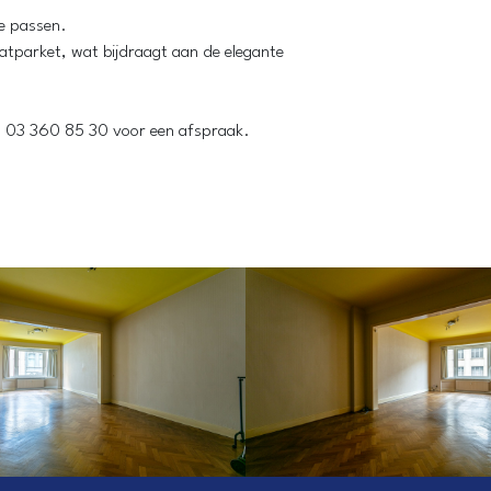
te passen.
atparket, wat bijdraagt aan de elegante
 03 360 85 30 voor een afspraak.