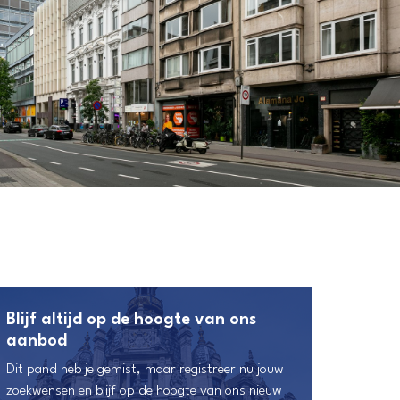
Blijf altijd op de hoogte van ons
aanbod
Dit pand heb je gemist, maar registreer nu jouw
zoekwensen en blijf op de hoogte van ons nieuw