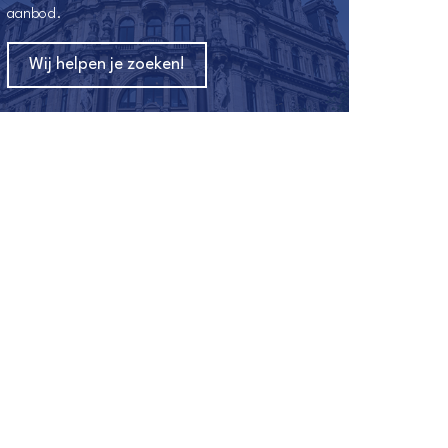
aanbod.
Wij helpen je zoeken!