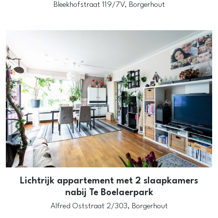
Bleekhofstraat 119/7V,
Borgerhout
Lichtrijk appartement met 2 slaapkamers
nabij Te Boelaerpark
Alfred Oststraat 2/303,
Borgerhout