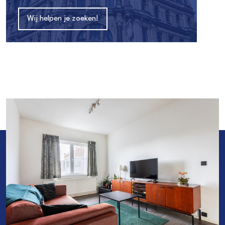
Wij helpen je zoeken!