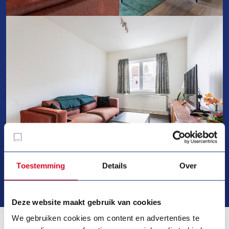
Toestemming
Details
Over
Bekijk alle foto's
Deze website maakt gebruik van cookies
We gebruiken cookies om content en advertenties te