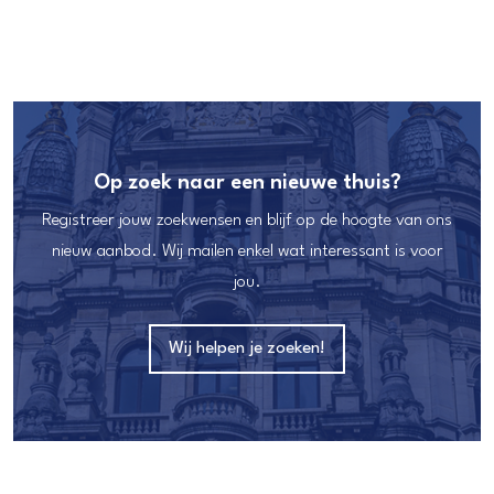
Op zoek naar een nieuwe thuis?
Registreer jouw zoekwensen en blijf op de hoogte van ons
nieuw aanbod. Wij mailen enkel wat interessant is voor
jou.
Wij helpen je zoeken!