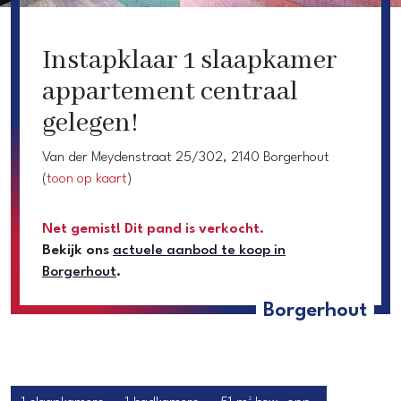
Instapklaar 1 slaapkamer
appartement centraal
gelegen!
Van der Meydenstraat 25/302, 2140 Borgerhout
(
toon op kaart
)
Net gemist! Dit pand is verkocht.
Bekijk ons
actuele aanbod te koop in
Borgerhout
.
Borgerhout